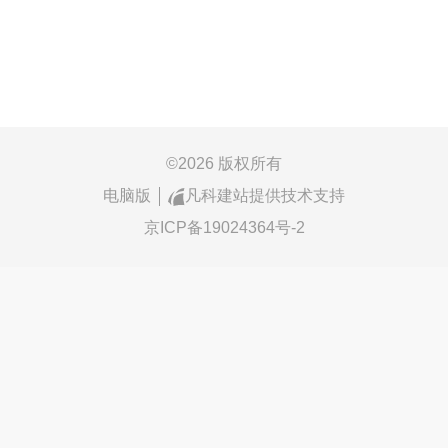
©
2026 版权所有
电脑版
凡科建站提供技术支持
京ICP备19024364号-2