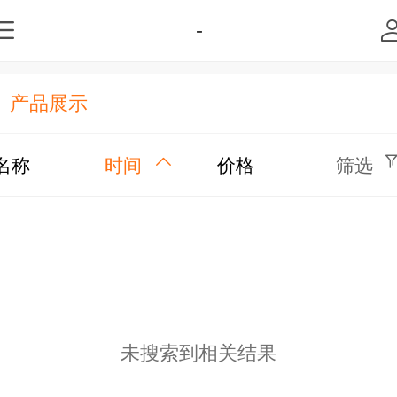
-
产品展示
名称
时间
价格
筛选
未搜索到相关结果