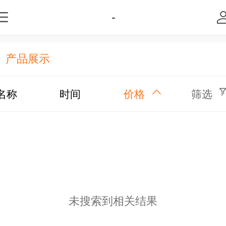
-
产品展示
名称
时间
价格
筛选
未搜索到相关结果