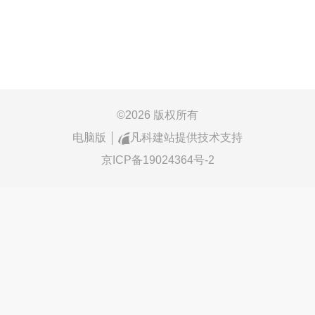
©
2026 版权所有
电脑版
凡科建站提供技术支持
京ICP备19024364号-2